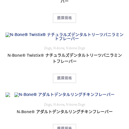
バー
選擇規格
Dogs
,
N-bone
,
N-bone Dogs
N-Bone® Twistix® ナチュラルズデンタルトリーツバニラミン
トフレーバー
選擇規格
Dogs
,
N-bone
,
N-bone Dogs
N-Bone® アダルトデンタルリングチキンフレーバー
選擇規格