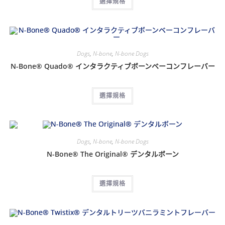
選擇規格
Dogs
,
N-bone
,
N-bone Dogs
N-Bone® Quado® インタラクティブボーンベーコンフレーバー
選擇規格
Dogs
,
N-bone
,
N-bone Dogs
N-Bone® The Original® デンタルボーン
選擇規格