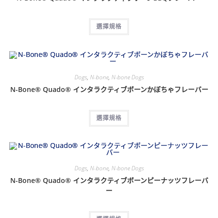
選擇規格
Dogs
,
N-bone
,
N-bone Dogs
N-Bone® Quado® インタラクティブボーンかぼちゃフレーバー
選擇規格
Dogs
,
N-bone
,
N-bone Dogs
N-Bone® Quado® インタラクティブボーンピーナッツフレーバ
ー