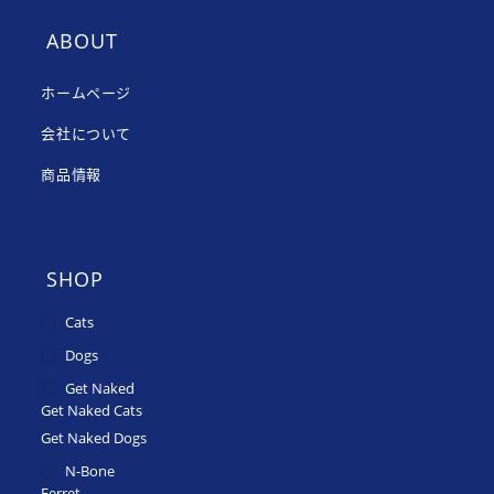
ABOUT
ホームページ
会社について
商品情報
SHOP
Cats
Dogs
Get Naked
Get Naked Cats
Get Naked Dogs
N-Bone
Ferret