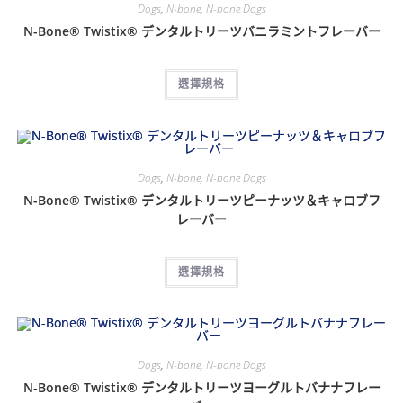
Dogs
,
N-bone
,
N-bone Dogs
N-Bone® Twistix® デンタルトリーツバニラミントフレーバー
選擇規格
Dogs
,
N-bone
,
N-bone Dogs
N-Bone® Twistix® デンタルトリーツピーナッツ＆キャロブフ
レーバー
選擇規格
Dogs
,
N-bone
,
N-bone Dogs
N-Bone® Twistix® デンタルトリーツヨーグルトバナナフレー