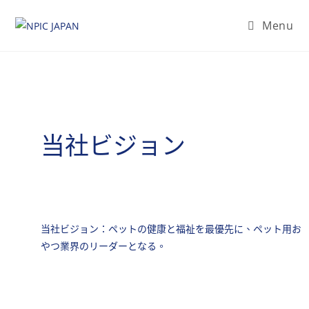
Menu
当社ビジョン
当社ビジョン：ペットの健康と福祉を最優先に、ペット用お
やつ業界のリーダーとなる。