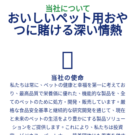
当社について
おいしいペット用おや
つに賭ける深い情熱
当社の使命
私たちは常に、ペットの健康と幸福を第一に考えてお
り、最高品質で栄養価に優れた、機能的な製品を、全
てのペットのために処方・開発・販売しています。厳
格な食品安全基準と継続的な研究開発を通じて、現在
と未来のペットの生活をより豊かにする製品ソリュー
ションをご提供します。これにより、私たちは投資