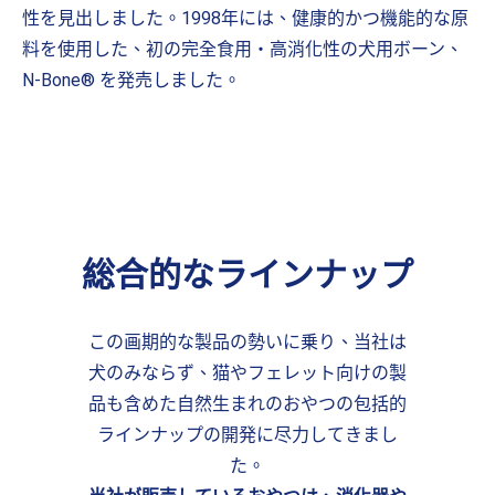
性を見出しました。1998年には、健康的かつ機能的な原
料を使用した、初の完全食用・高消化性の犬用ボーン、
N-Bone® を発売しました。
総合的なラインナップ
この画期的な製品の勢いに乗り、当社は
犬のみならず、猫やフェレット向けの製
品も含めた自然生まれのおやつの包括的
ラインナップの開発に尽力してきまし
た。