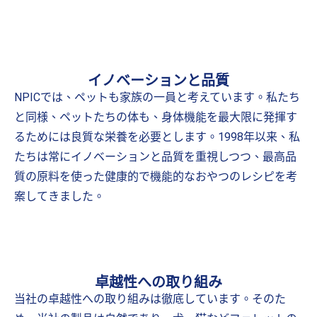
イノベーションと品質
NPICでは、ペットも家族の一員と考えています。私たち
と同様、ペットたちの体も、身体機能を最大限に発揮す
るためには良質な栄養を必要とします。1998年以来、私
たちは常にイノベーションと品質を重視しつつ、最高品
質の原料を使った健康的で機能的なおやつのレシピを考
案してきました。
卓越性への取り組み
当社の卓越性への取り組みは徹底しています。そのた