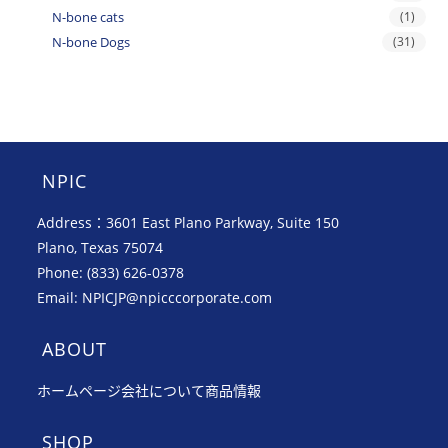
N-bone cats
(1)
N-bone Dogs
(31)
NPIC
Address：3601 East Plano Parkway, Suite 150
Plano, Texas 75074
Phone: (833) 626-0378
Email: NPICJP@npicccorporate.com
ABOUT
ホームページ
会社について
商品情報
SHOP