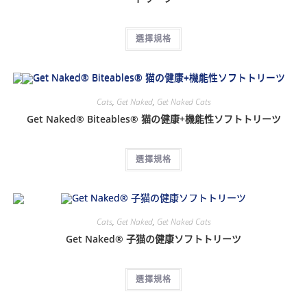
選擇規格
Cats
,
Get Naked
,
Get Naked Cats
Get Naked® Biteables® 猫の健康+機能性ソフトトリーツ
選擇規格
Cats
,
Get Naked
,
Get Naked Cats
Get Naked® 子猫の健康ソフトトリーツ
選擇規格