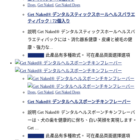
Dogs
,
Get Naked
,
Get Naked Dogs
Get Naked® デンタルスティックスホールヘルスバラエ
ティパック | 72個入り
説明 Get Naked® デンタルスティックスホールヘルスバ
ラエティパックには、消化器系健康、皮膚と被毛の健
康、強力な...
此產品有多種款式。 可在產品頁面選擇選項
選擇規格
Dogs
,
Get Naked
,
Get Naked Dogs
Get Naked® デンタルヘルスボーンチキンフレーバー
説明 Get Naked® デンタルヘルスボーンチキンフレーバ
ーは、犬の歯を健康的に保ち、白い笑顔を実現します。
Get ...
此產品有多種款式。 可在產品頁面選擇選項
選擇規格