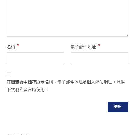
*
*
名稱
電子郵件地址
在
瀏覽器
中儲存顯示名稱、電子郵件地址及個人網站網址，以供
下次發佈留言時使用。