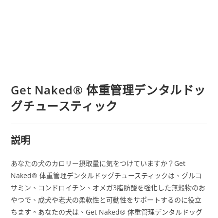
Get Naked® 体重管理デンタルドッ
グチュースティック
説明
あなたの犬のカロリー摂取量に気をつけていますか？Get
Naked® 体重管理デンタルドッグチュースティックは、グルコ
サミン、コンドロイチン、オメガ3脂肪酸を強化した無穀物のお
やつで、成犬や老犬の柔軟性と可動性をサポートするのに役立
ちます。あなたの犬は、Get Naked® 体重管理デンタルドッグ