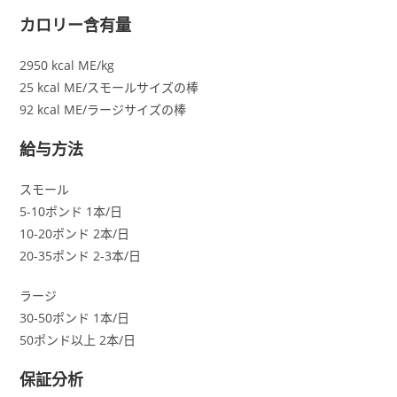
カロリー含有量
2950 kcal ME/kg
25 kcal ME/スモールサイズの棒
92 kcal ME/ラージサイズの棒
給与方法
スモール
5-10ポンド 1本/日
10-20ポンド 2本/日
20-35ポンド 2-3本/日
ラージ
30-50ポンド 1本/日
50ポンド以上 2本/日
保証分析