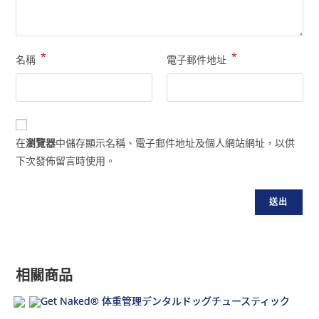
*
*
名稱
電子郵件地址
在
瀏覽器
中儲存顯示名稱、電子郵件地址及個人網站網址，以供
下次發佈留言時使用。
相關商品