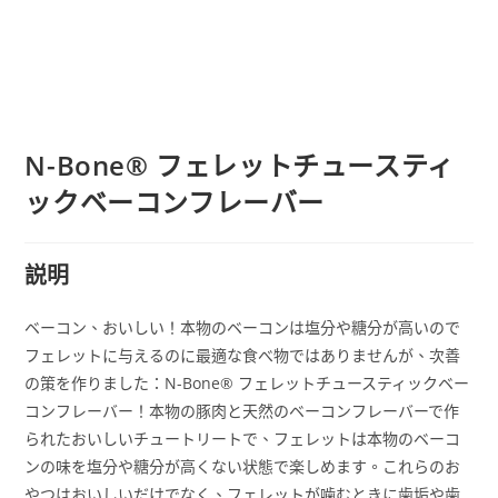
N-Bone® フェレットチュースティ
ックベーコンフレーバー
説明
ベーコン、おいしい！本物のベーコンは塩分や糖分が高いので
フェレットに与えるのに最適な食べ物ではありませんが、次善
の策を作りました：N-Bone® フェレットチュースティックベー
コンフレーバー！本物の豚肉と天然のベーコンフレーバーで作
られたおいしいチュートリートで、フェレットは本物のベーコ
ンの味を塩分や糖分が高くない状態で楽しめます。これらのお
やつはおいしいだけでなく、フェレットが噛むときに歯垢や歯