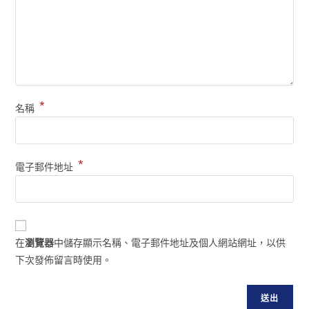
*
名稱
*
電子郵件地址
在
瀏覽器
中儲存顯示名稱、電子郵件地址及個人網站網址，以供
下次發佈留言時使用。