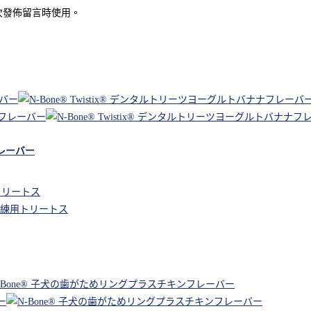
次發佈留言時使用。
フレーバー