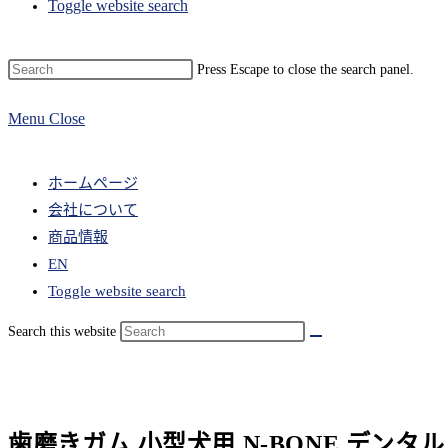
Toggle website search
Press Escape to close the search panel.
Menu
Close
ホームページ
会社について
商品情報
EN
Toggle website search
Search this website
歯磨きガム 小型犬用 N-BONE デンタル