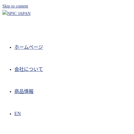
Skip to content
ホームページ
会社について
商品情報
EN