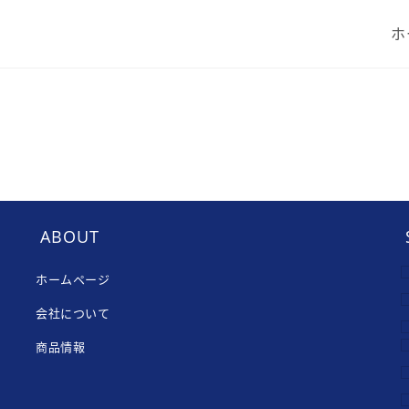
ホ
ABOUT
ホームページ
会社について
商品情報