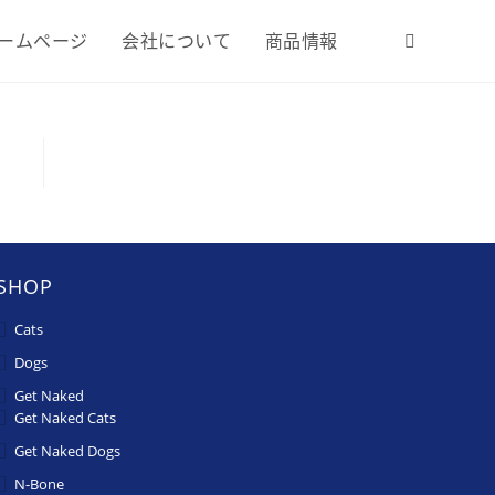
ームページ
会社について
商品情報
SHOP
Cats
Dogs
Get Naked
Get Naked Cats
Get Naked Dogs
N-Bone